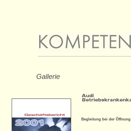
Gallerie
Begleitung bei der Öffnung