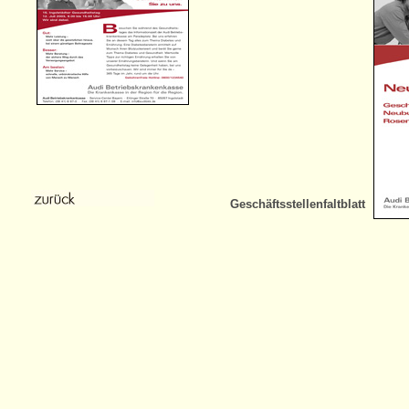
Geschäftsstellenfaltblatt