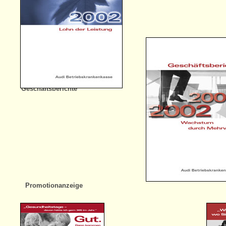
Geschäftsberichte
Promotionanzeige