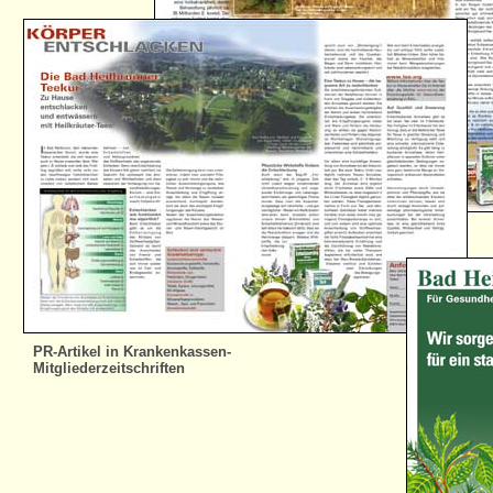
PR-Artikel in Krankenkassen-
Mitgliederzeitschriften