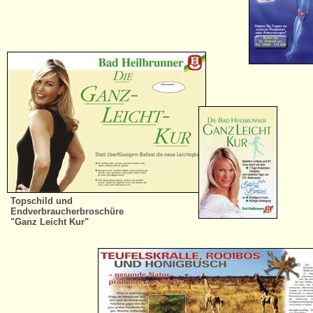
Topschild und
Endverbraucherbroschüre
"Ganz Leicht Kur"