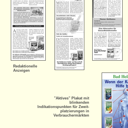
Redaktionelle
Anzeigen
"Aktives" Plakat mit
blinkenden
Indikationspunkten für Zweit-
platzierungen in
Verbrauchermärkten