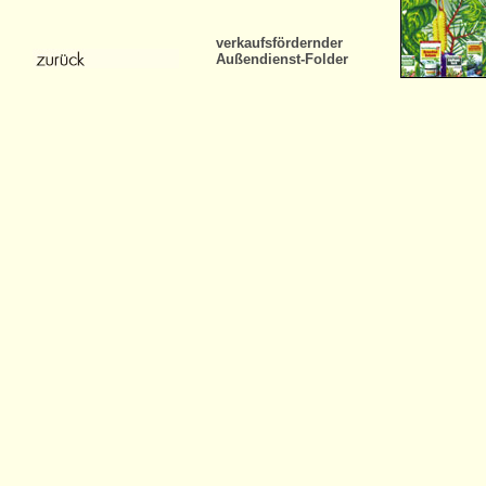
verkaufsfördernder
Außendienst-Folder