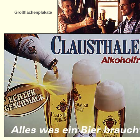
Großflächenplakate