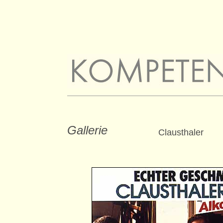
Gallerie
Clausthaler