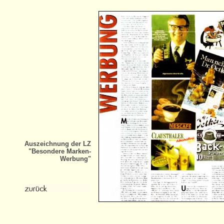
Auszeichnung der LZ
"Besondere Marken-
Werbung"