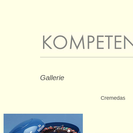
Gallerie
Cremedas