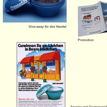
Give-away für den Handel
Promotion
Anzeige mit Gewinnspie