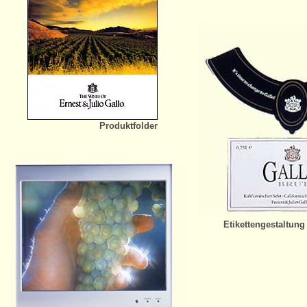
Produktfolder
Etikettengestaltung