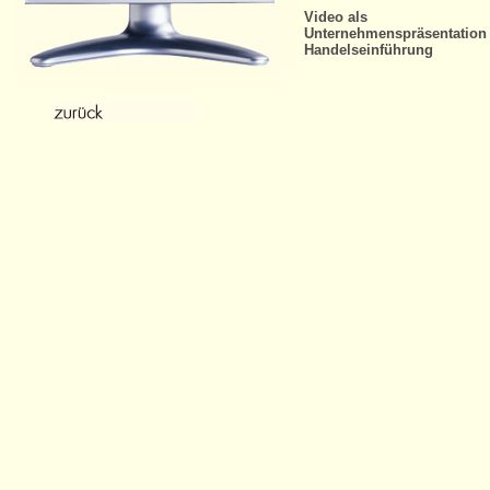
Video als
Unternehmenspräsentation
Handelseinführung