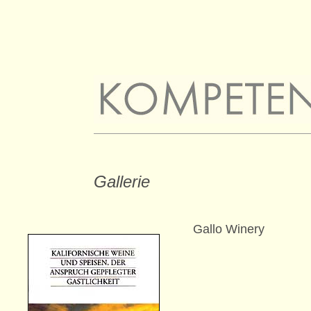
Gallerie
Gallo Winery