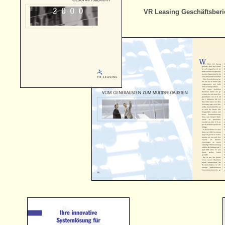
VR Leasing Geschäftsberi