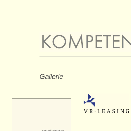
Gallerie