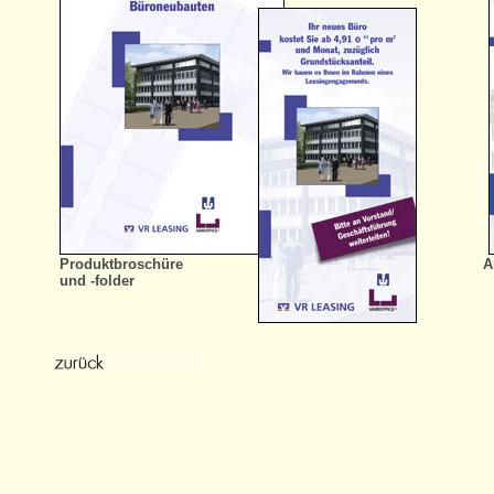
Produktbroschüre
A
und -folder